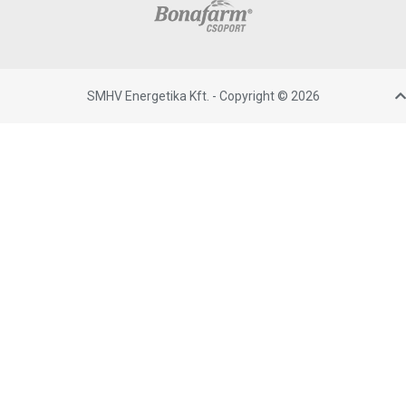
SMHV Energetika Kft. - Copyright © 2026